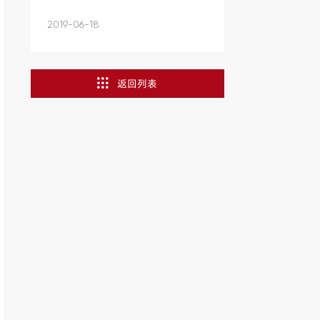
奖...
2019-06-18
返回列表