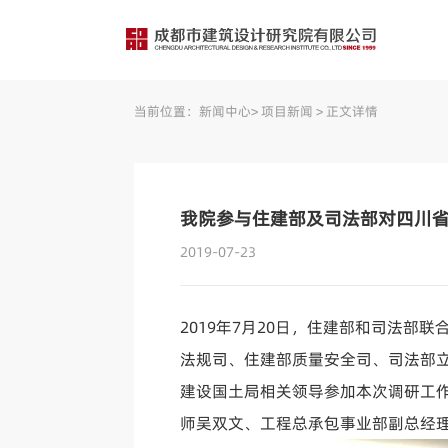
当前位置：
新闻中心
>
项目新闻
>
正文详情
我院参与住建部及司法部对四川
2019-07-23
2019年7月20日，住建部和司法部
法规司、住建部质量安全司、司法部
建设国土局相关领导参加本次调研工作
师吴双文、工程总承包事业部副总经