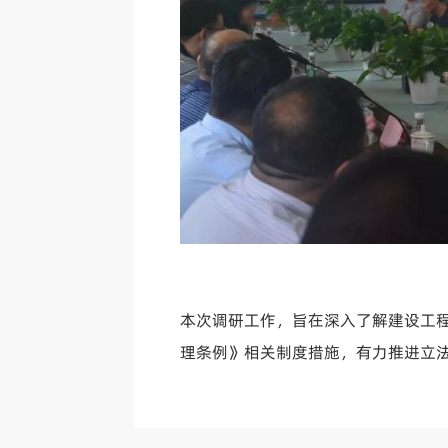
本次调研工作，旨在深入了解建设工
理条例》相关制度措施，有力推进立