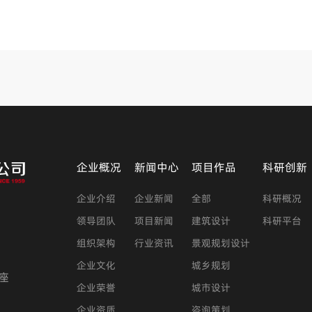
企业概况
新闻中心
项目作品
科研创新
企业介绍
企业新闻
全部
科研概况
领导团队
项目新闻
建筑设计
科研平台
组织架构
行业资讯
景观规划设计
企业文化
城乡规划
座
企业荣誉
城市设计
企业资质
咨询策划