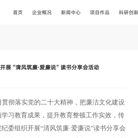
首页
企业概况
新闻中心
项目作品
科研创
织开展“清风筑廉·爱廉说”读书分享会活动
习贯彻落实党的二十大精神，把廉洁文化建设
顿学习教育成果，提升教育整顿工作实效，传
院纪委组织开展
“清风筑廉·爱廉说”读书分享会