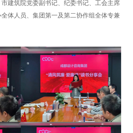
、市建筑院党委副书记、纪委书记、工会主席
办全体人员、集团第一及第二协作组全体专兼