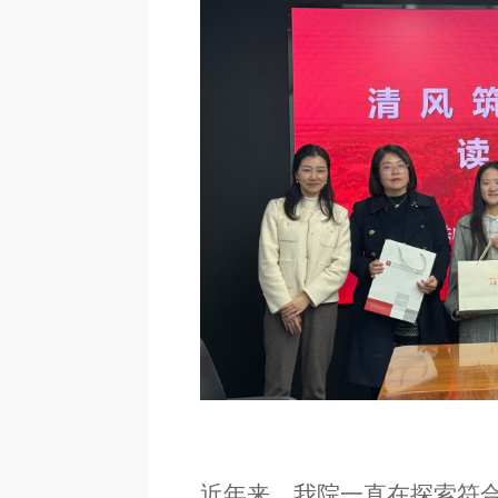
近年来，我院一直在探索符