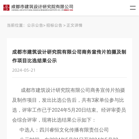
当前位置：
公示公告
>
招标公告
>
正文详情
成都市建筑设计研究院有限公司商务宣传片拍摄及制
作项目比选结果公示
2024-05-21
成都市建筑设计研究院有限公司商务宣传片拍摄
及制作项目，发出比选公告后，共有3家单位参与比
选，评审工作已于2024年5月20日结束。经评审委员
会综合评审，现将比选结果公示如下：
中选人：四川睿恒文化传播有限责任公司