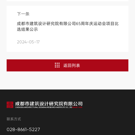
下一条
成都市建筑设计研究院有限公司65周年庆运动会项目比
选结果公示
2024-05-17
返回列表
联系方式
028-8661-5227