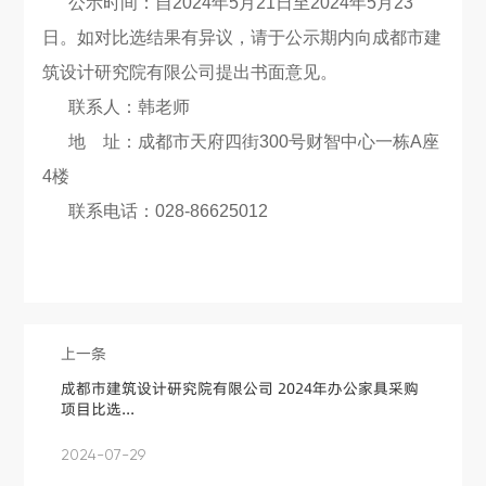
公示时间：自2024年5月21日至2024年5月23
日。如对比选结果有异议，请于公示期内向成都市建
筑设计研究院有限公司提出书面意见。
联系人：韩老师
地 址：成都市天府四街300号财智中心一栋A座
4楼
联系电话：028-86625012
上一条
成都市建筑设计研究院有限公司 2024年办公家具采购
项目比选...
2024-07-29