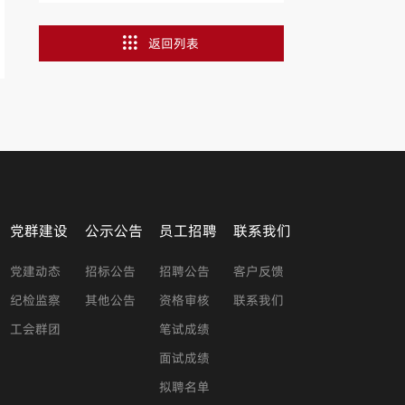
返回列表
党群建设
公示公告
员工招聘
联系我们
党建动态
招标公告
招聘公告
客户反馈
纪检监察
其他公告
资格审核
联系我们
工会群团
笔试成绩
面试成绩
拟聘名单