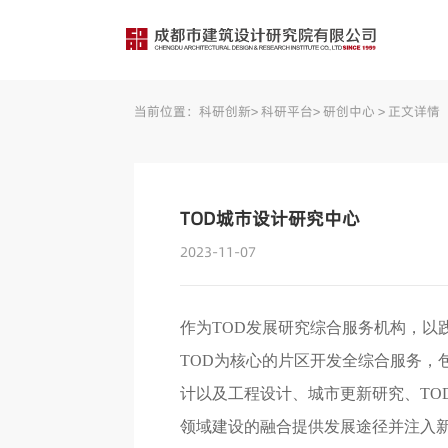
当前位置：
科研创新
>
科研平台
>
研创中心
>
正文详情
TOD城市设计研究中心
2023-11-07
作为TOD发展研究综合服务机构，以
TOD为核心的片区开发全综合服务，
计以及工程设计、城市更新研究、TO
领域建设的融合提供发展途径并注入