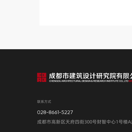
联系方式
028-8661-5227
成都市高新区天府四街300号财智中心1号楼A