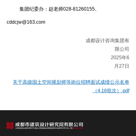
集团纪委办：赵老师
028-81260155
、
cddcjw@163.com
成都设计咨询集团有
限公司
2025
年
6
月
27
日
关于高级国土空间规划师等岗位招聘面试成绩公示名单
（4.16批次）.pdf