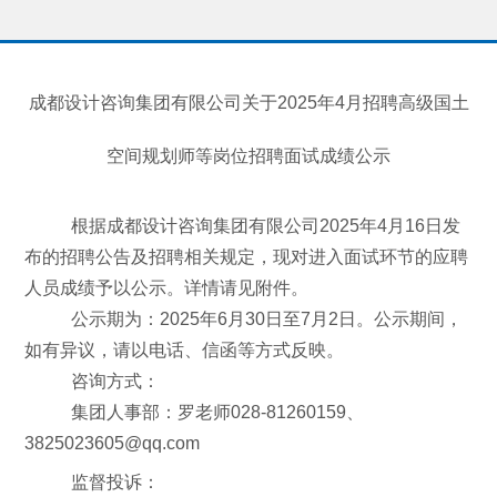
成都设计咨询集团有限公司关于2025年4月招聘高级国土
空间规划师等岗位招聘面试成绩公示
根据成都设计咨询集团有限公司
2025
年
4
月
16
日发
布的招聘公告及招聘相关规定，现对进入面试环节的应聘
人员成绩予以公示。详情请见附件。
公示期为：
2025
年
6
月
30
日至
7
月
2
日。公示期间，
如有异议，请以电话、信函等方式反映。
咨询方式：
集团人事部：罗老师
028-81260159
、
3825023605@qq.com
监督投诉：