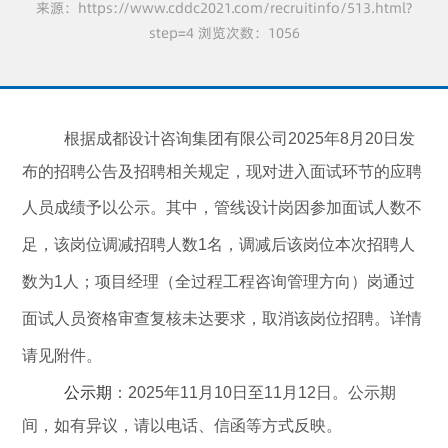
来源：https://www.cddc2021.com/recruitinfo/513.html?
step=4 浏览次数：1056
根据
成都设计咨询集团有限
公司
2025
年
8
月
20
日发
布的招聘公告及招聘相关规定，现对进入
面
试环节的应聘
人员成绩予以公示
。
其中，管线设计岗因参加面试人数不
足，该岗位调减招聘人数
1
名，调减后该岗位本次招聘人
数为
1
人；项目经理（全过程工程咨询管理方向）岗通过
面试人员资格审查复核未达要求，取消该岗位招聘。详情
请见附件。
公示期
：
2025
年
11
月
10
日至
11
月
12
日。公示期
间，如有异议，请以电话、信函等方式反映。