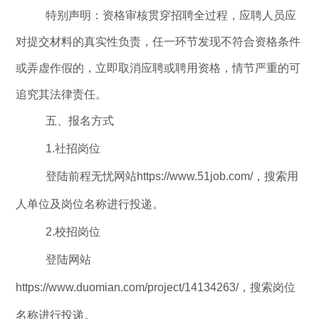
特别声明：
资格审核贯穿招聘全过程，应聘人员应
对提交材料的真实性负责，任一环节发现不符合资格条件
或弄虚作假的，立即取消应聘或聘用资格，情节严重的可
追究其法律责任。
五
、报名方式
1.
社招岗位
登陆前程无忧网站
https://www.51job.com/
，搜索用
人单位及岗位名称进行投递。
2.
校招岗位
登陆网站
https://www.duomian.com/project/14134263/
，搜索岗位
名称进行投递。