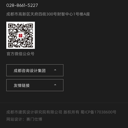
028-8661-5227
成都市高新区天府四街300号财智中心1号楼A座
官方微信公众号
成都咨询设计集团
友情链接
成都市建筑设计研究院有限公司 版权所有
蜀ICP备17038600号
网站设计：
赛门仕博