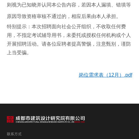
则视为已知晓并认同本公告内容，若因本人漏填、错填等
原因导致资格审核不通过的，相应后果由本人承担。
特别提示：
本次招聘面向社会公开组织，不收取任何费
用，不指定考试辅导用书，未委托或授权任何机构或个人
开展招聘活动。请各位应聘者提高警惕，注意甄别，谨防
上当受骗。
岗位需求表（12月）.pdf
联系方式