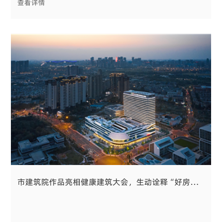
查看详情
市建筑院作品亮相健康建筑大会，生动诠释“好房子”设计的地域文脉与人本表达