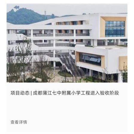
项目动态 | 成都蒲江七中附属小学工程进入验收阶段
查看详情