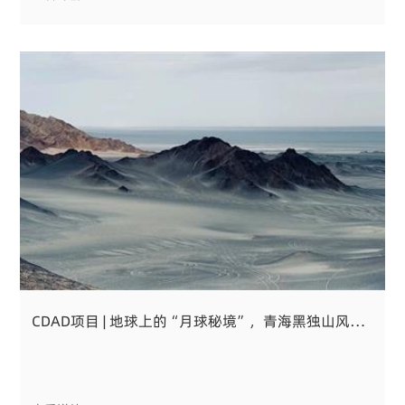
CDAD项目 | 地球上的“月球秘境”，青海黑独山风景区项目