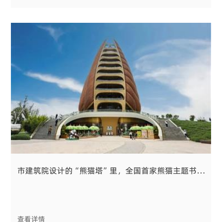
市建筑院设计的“熊猫塔”里，全国首家熊猫主题书店开业了
查看详情