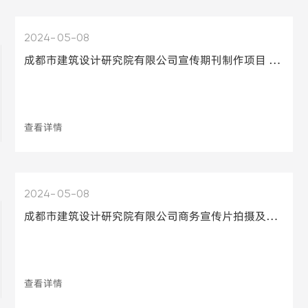
2024
05-08
成都市建筑设计研究院有限公司宣传期刊制作项目 公开比选邀请公告
查看详情
2024
05-08
成都市建筑设计研究院有限公司商务宣传片拍摄及制作项目公开比选邀请公告
查看详情