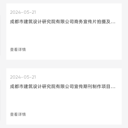
2024
05-21
成都市建筑设计研究院有限公司商务宣传片拍摄及制作项目比选结果公示
查看详情
2024
05-21
成都市建筑设计研究院有限公司宣传期刊制作项目比选结果公示
查看详情