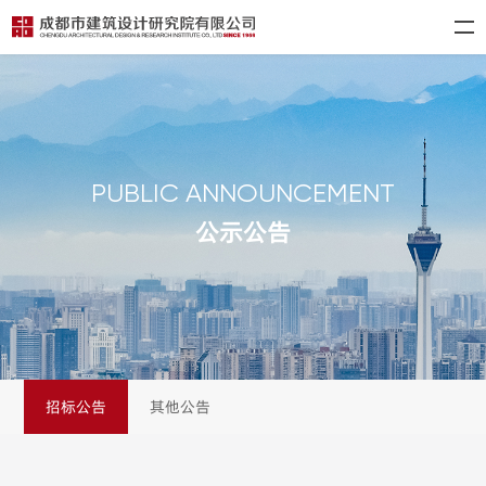
PUBLIC ANNOUNCEMENT
公示公告
招标公告
其他公告