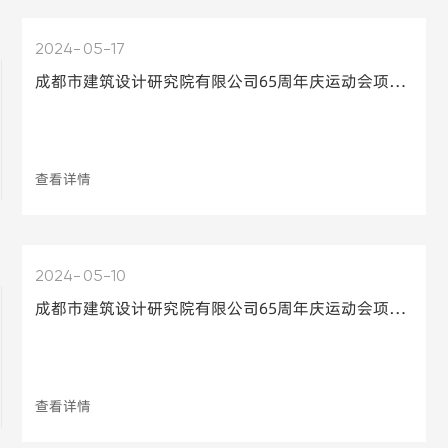
2024
05-17
成都市建筑设计研究院有限公司65周年庆运动会项目比选结果公示
查看详情
2024
05-10
成都市建筑设计研究院有限公司65周年庆运动会项目公开比选邀请公告
查看详情