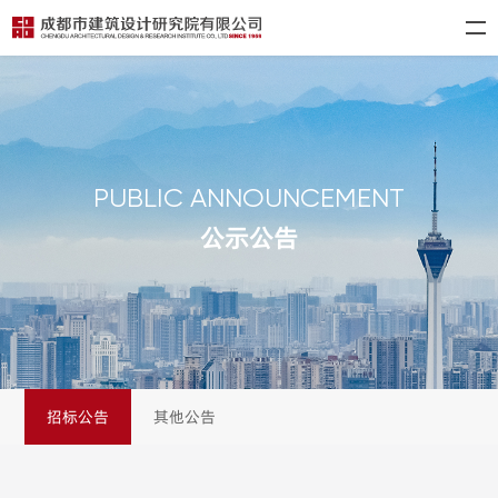
PUBLIC ANNOUNCEMENT
公示公告
招标公告
其他公告