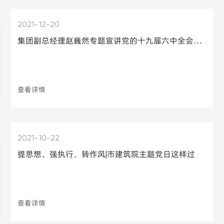
2021
12-20
集团副总经理赵巍然专题宣讲党的十九届六中全会精神
查看详情
2021
10-22
提思想、强执行、转作风|市建筑院主题党日这样过
查看详情