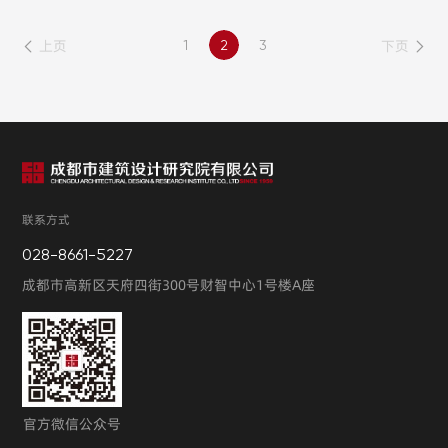
上页
下页
“植廉”
1
2
3
联系方式
028-8661-5227
成都市高新区天府四街300号财智中心1号楼A座
官方微信公众号