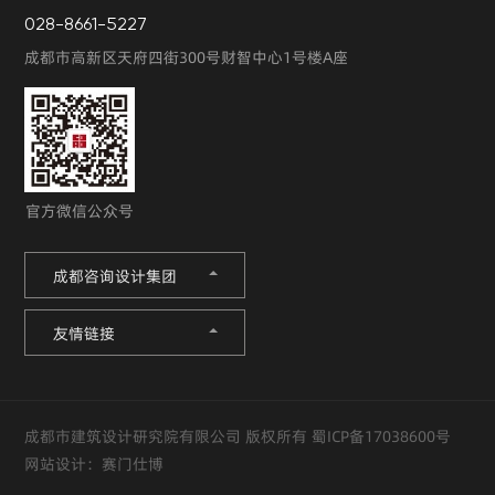
028-8661-5227
成都市高新区天府四街300号财智中心1号楼A座
官方微信公众号
成都咨询设计集团
友情链接
成都市建筑设计研究院有限公司 版权所有
蜀ICP备17038600号
网站设计：
赛门仕博