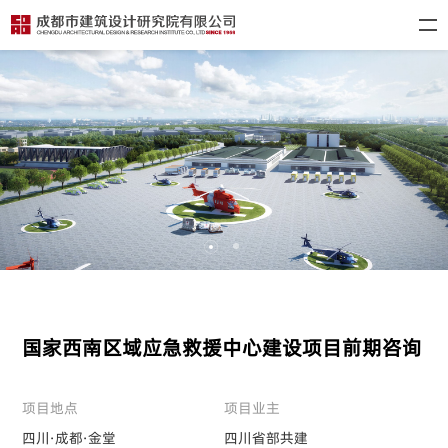
国家西南区域应急救援中心建设项目前期咨询
项目地点
项目业主
四川·成都·金堂
四川省部共建