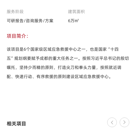
服务阶段
建筑面积
可研报告/咨询服务/方案
6万㎡
项目简介：
该项目是6个国家级区域应急救援中心之一，也是国家“十四
五”规划纲要赋予成都的重大任务之一。按照习近平总书记的殷切
嘱托，坚持少而精的原则，打造尖刀和拳头力量，按照就近调
配、快速行动、有序救援的原则建设区域应急救援中心。
相关项目