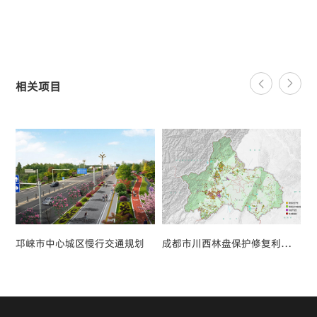
相关项目
邛崃市中心城区慢行交通规划
成都市川西林盘保护修复利用总体规划（2018-2035）