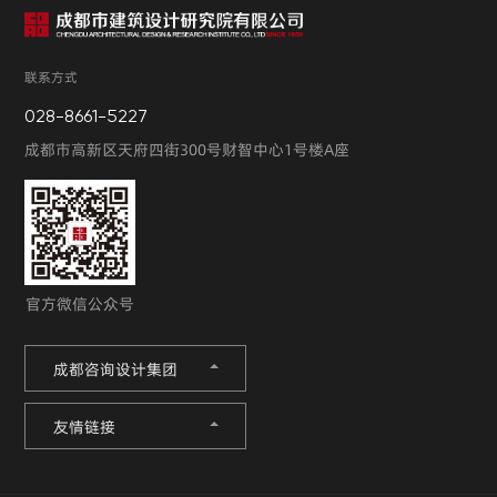
联系方式
028-8661-5227
成都市高新区天府四街300号财智中心1号楼A座
官方微信公众号
成都咨询设计集团
友情链接