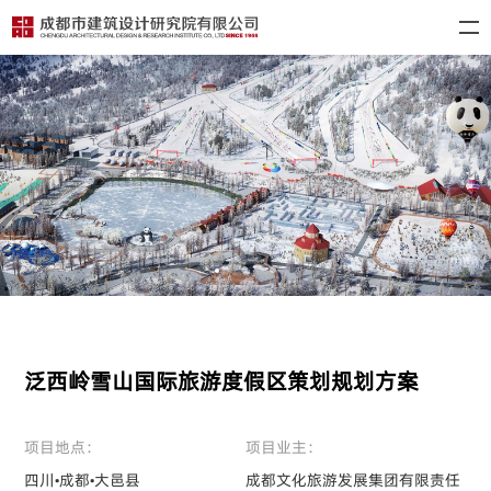
泛西岭雪山国际旅游度假区策划规划方案
项目地点：
项目业主：
四川•成都•大邑县
成都文化旅游发展集团有限责任