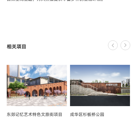
相关项目
东郊记忆艺术特色文旅街项目
成华区杉板桥公园