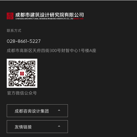
联系方式
028-8661-5227
成都市高新区天府四街300号财智中心1号楼A座
官方微信公众号
成都咨询设计集团
友情链接