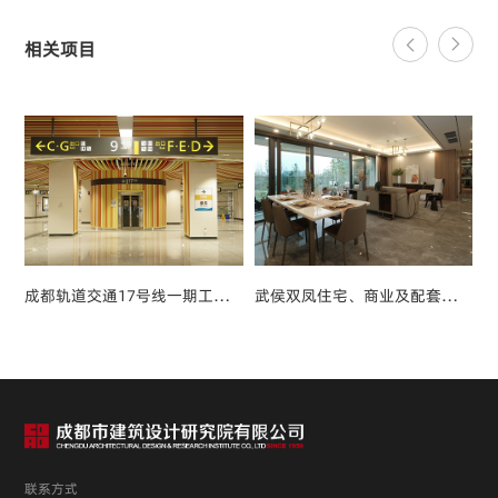
相关项目
成都轨道交通17号线一期工程车站装修设计
武侯双凤住宅、商业及配套设施③⑤⑥地块
联系方式