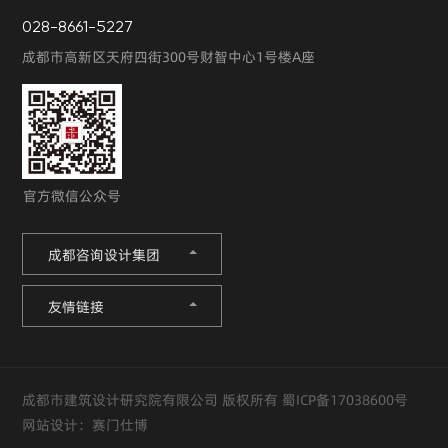
028-8661-5227
成都市高新区天府四街300号财智中心1号楼A座
官方微信公众号
成都咨询设计集团
友情链接
成都市建筑设计研究院有限公司 版权所有
蜀ICP备17038600号
网站设计：
赛门仕博