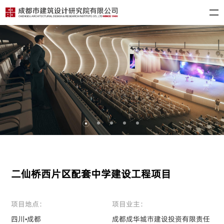
二仙桥西片区配套中学建设工程项目
项目地点：
项目业主：
四川•成都
成都成华城市建设投资有限责任