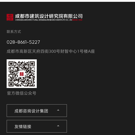
联系方式
028-8661-5227
成都市高新区天府四街300号财智中心1号楼A座
官方微信公众号
成都咨询设计集团
友情链接