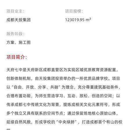
项目业主：
项目规模：
成都天投集团
123019.95 m²
服务阶段：
方案、施工图
项目简介：
天府七中是天府新区成都直管区为实现区域优质教育资源配置，
创新体制机制，由天投集团投资举办的一所优质品牌学校。项目
以“自由、开放、分享、共融”为理念，充分尊重建筑基础条件，
合理布置功能，为师生营造学习、互动、放松、创造的空间；以
传承成都七中传统文化为背景，提炼成相关文化元素符号，形成
多个独立又具有联系的空间节点；通过保留场地核心原始山体，
延续自然风貌，形成学校的“中央绿肺”，打造成都首个有山的校