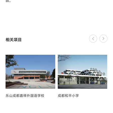
园。
相关项目
乐山成都嘉祥外国语学校
成都和平小学