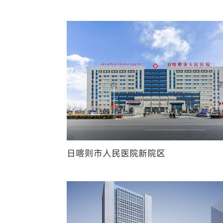
日喀则市人民医院新院区