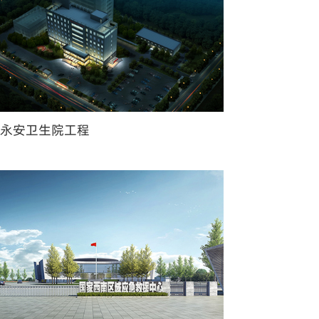
建永安卫生院工程