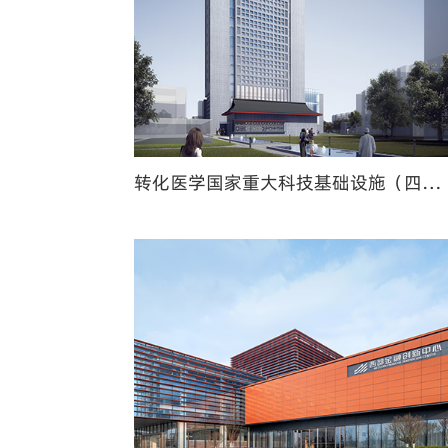
转化医学国家重大科技基础设施（四川）项目