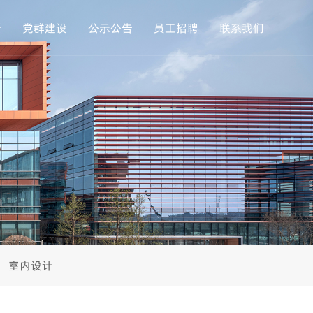
新
党群建设
公示公告
员工招聘
联系我们
室内设计