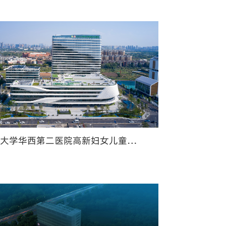
四川大学华西第二医院高新妇女儿童医院（成都高新区妇女儿童医院）