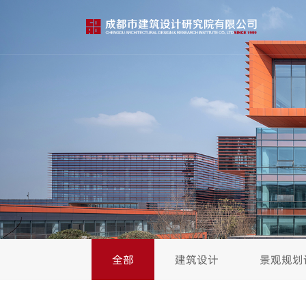
全部
建筑设计
景观规划