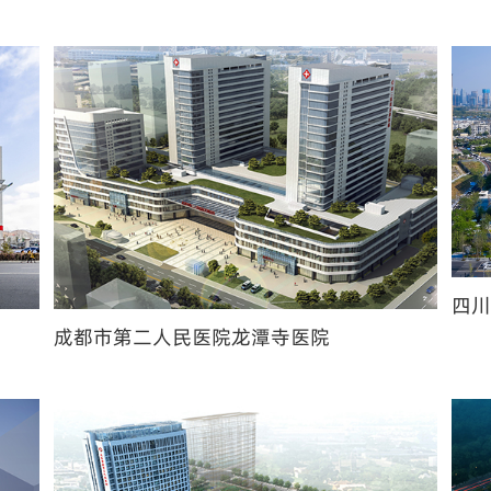
成都市第二人民医院龙潭寺医院