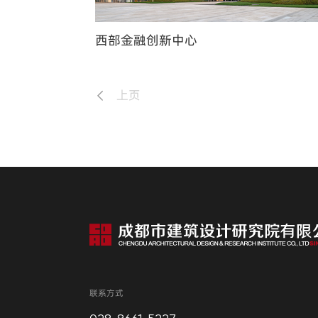
西部金融创新中心
上页
联系方式