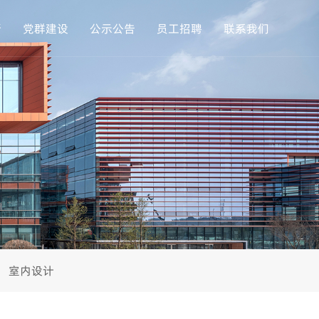
新
党群建设
公示公告
员工招聘
联系我们
室内设计