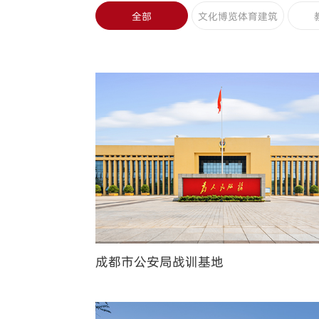
全部
文化博览体育建筑
成都市公安局战训基地