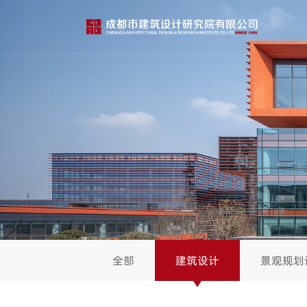
全部
建筑设计
景观规划