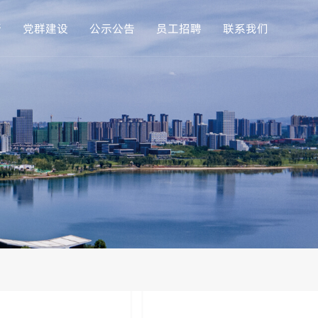
新
党群建设
公示公告
员工招聘
联系我们