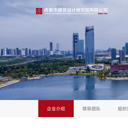
企业介绍
领导团队
组织