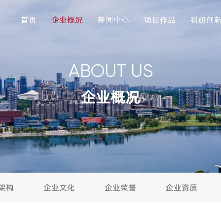
首页
企业概况
新闻中心
项目作品
科研创
ABOUT US
企业概况
架构
企业文化
企业荣誉
企业资质