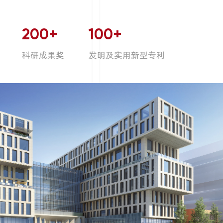
200
+
100
+
科研成果奖
发明及实用新型专利