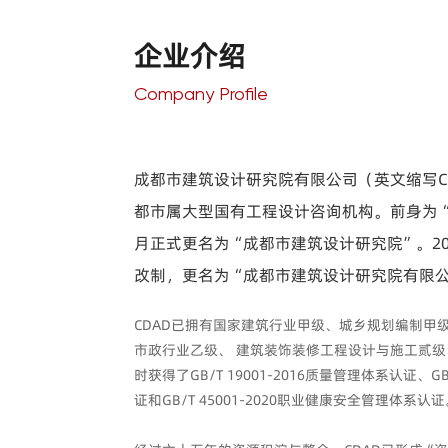
企业介绍
Company Profile
成都市建筑设计研究院有限公司（英文缩写CD
都市属大型国有工程设计咨询机构。前身为“成
月正式更名为“成都市建筑设计研究院”。20
改制，更名为“成都市建筑设计研究院有限
CDAD已拥有国家建筑行业甲级、城乡规划编制甲
市政行业乙级、 建筑装饰装修工程设计与施工贰
时获得了GB/T 19001-2016质量管理体系认证、GB
证和GB/T 45001-2020职业健康安全管理体系认