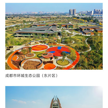
成都市环城生态公园（东片区）