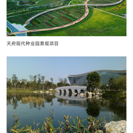
天府现代种业园景观项目