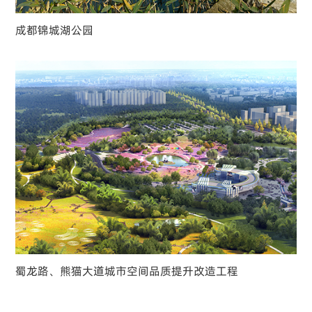
成都锦城湖公园
蜀龙路、熊猫大道城市空间品质提升改造工程