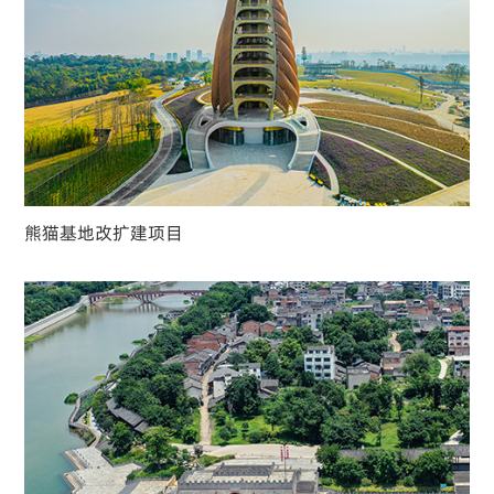
熊猫基地改扩建项目