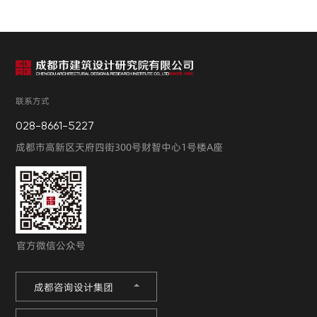
联系方式
028-8661-5227
成都市高新区天府四街300号财智中心1号楼A座
官方微信公众号
成都咨询设计集团