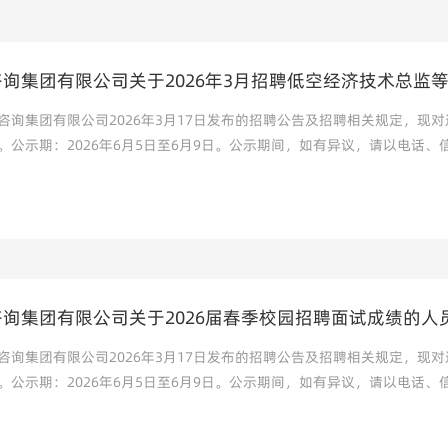
询集团有限公司关于2026年3月招聘低空经济技术总监
咨询集团有限公司2026年3月17日发布的招聘公告及招聘相关规定，现
。公示期：2026年6月5日至6月9日。公示期间，如有异议，请以电话
续入职体检等环节，预计于公示结束后10个工作日内组织开展并确定拟
。咨询方式：集团人事部：罗老师028-81260159、3825023605@q
、cddcjw@163.com 成都设计咨询集团有限公司 &nbs
询集团有限公司关于2026届春季校园招聘面试成绩的人
咨询集团有限公司2026年3月17日发布的招聘公告及招聘相关规定，现
。公示期：2026年6月5日至6月9日。公示期间，如有异议，请以电话
续入职体检等环节，预计于公示结束后10个工作日内组织开展并确定拟
。咨询方式：集团人事部：罗老师028-81260159、3825023605@q