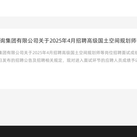
如有异议，请以电话、信函等方式反映。咨询方式：集团人事部：罗老师028
05@qq.com监督投诉：集团纪委办：赵老师028-81260155、cddcjw@1
询集团有限公司关于2025年4月招聘高级国土空间规划
集团有限公司关于2025年4月招聘高级国土空间规划师等岗位招聘面试
月16日发布的招聘公告及招聘相关规定，现对进入面试环节的应聘人员成绩
30日至7月2日。公示期间，如有异议，请以电话、信函等方式反映。咨询方
、3825023605@qq.com监督投诉：集团纪委办：赵老师028-812601