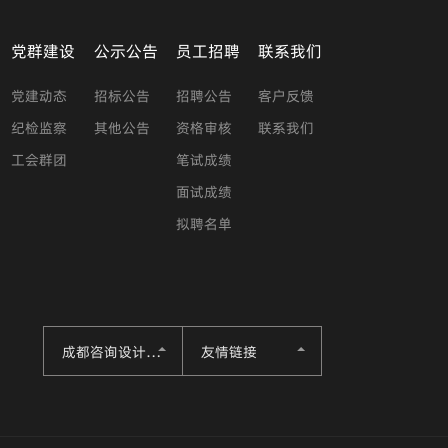
党群建设
公示公告
员工招聘
联系我们
党建动态
招标公告
招聘公告
客户反馈
纪检监察
其他公告
资格审核
联系我们
工会群团
笔试成绩
面试成绩
拟聘名单
成都咨询设计集团
友情链接