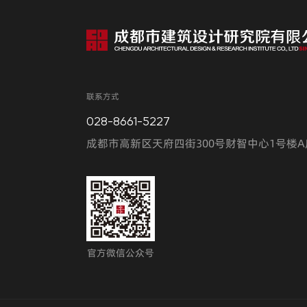
联系方式
028-8661-5227
成都市高新区天府四街300号财智中心1号楼A
官方微信公众号