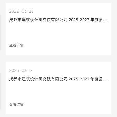
2025
03-25
成都市建筑设计研究院有限公司 2025-2027 年度招标代理机构选择项目比选结果公告
查看详情
2025
03-17
成都市建筑设计研究院有限公司 2025-2027 年度招标代理机构公开比选（第二次） 邀请公告
查看详情