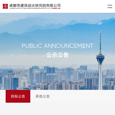
PUBLIC ANNOUNCEMENT
公示公告
招标公告
其他公告