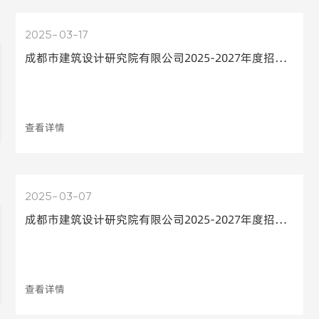
2025
03-17
成都市建筑设计研究院有限公司2025-2027年度招标代理机构选择项目比选结果公告
查看详情
2025
03-07
成都市建筑设计研究院有限公司2025-2027年度招标代理机构公开比选邀请公告
查看详情