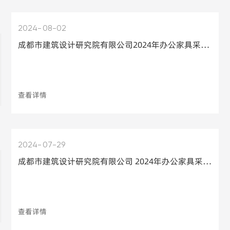
2024
08-02
成都市建筑设计研究院有限公司2024年办公家具采购项目比选结果公告
查看详情
2024
07-29
成都市建筑设计研究院有限公司 2024年办公家具采购项目比选采购公告
查看详情