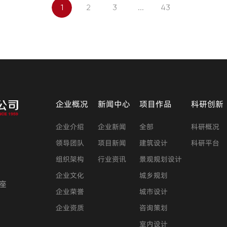
1
2
3
...
43
企业概况
新闻中心
项目作品
科研创新
企业介绍
企业新闻
全部
科研概况
领导团队
项目新闻
建筑设计
科研平台
组织架构
行业资讯
景观规划设计
企业文化
城乡规划
座
企业荣誉
城市设计
企业资质
咨询策划
室内设计