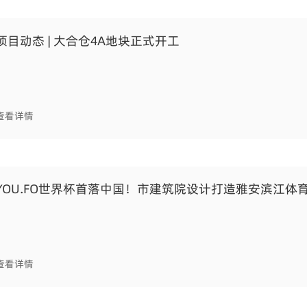
项目动态 | 大合仓4A地块正式开工
查看详情
YOU.FO世界杯首落中国！市建筑院设计打造雅安滨江体
查看详情