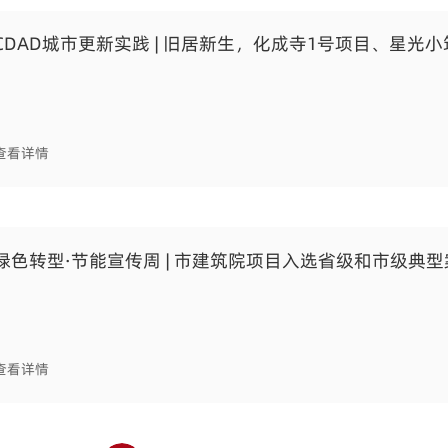
查看详情
绿色转型·节能宣传周 | 市建筑院项目入选省级和市级典型
查看详情