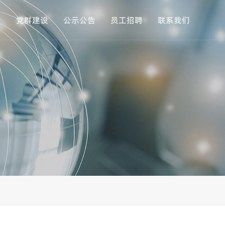
新
党群建设
公示公告
员工招聘
联系我们